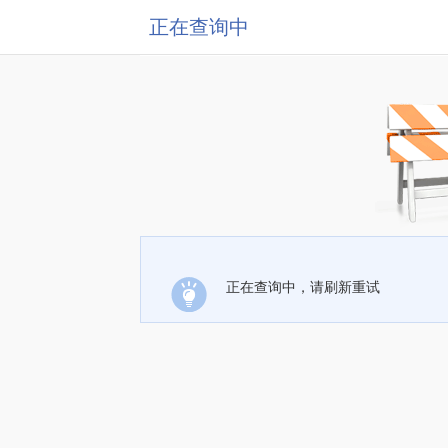
正在查询中
正在查询中，请刷新重试