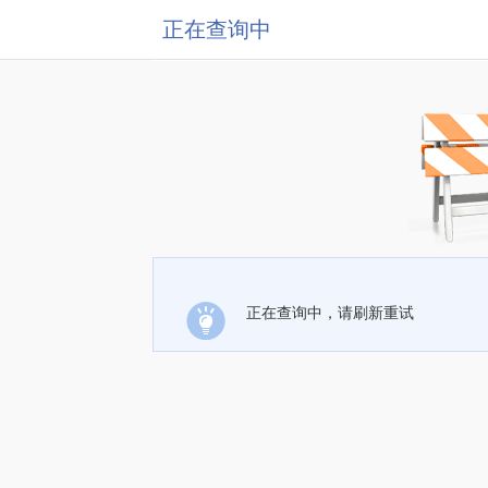
正在查询中
正在查询中，请刷新重试