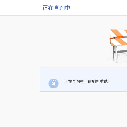
正在查询中
正在查询中，请刷新重试