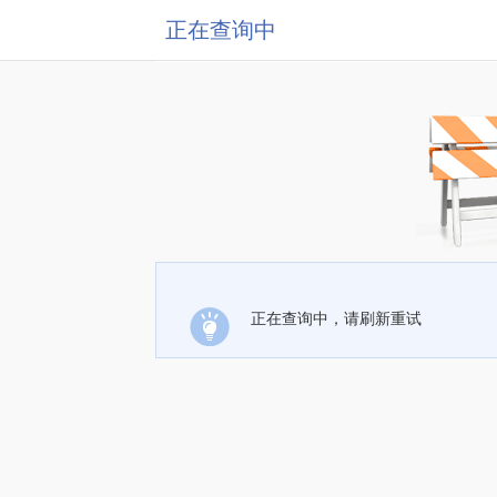
正在查询中
正在查询中，请刷新重试