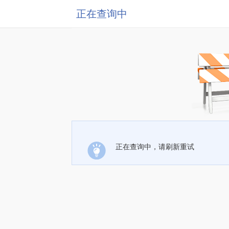
正在查询中
正在查询中，请刷新重试