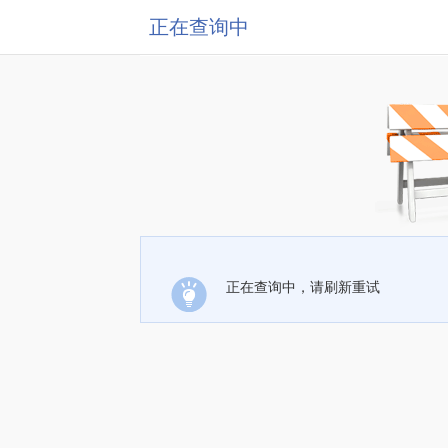
正在查询中
正在查询中，请刷新重试