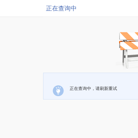
正在查询中
正在查询中，请刷新重试