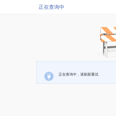
正在查询中
正在查询中，请刷新重试