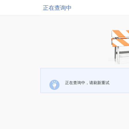
正在查询中
正在查询中，请刷新重试